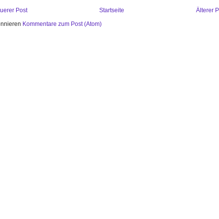
uerer Post
Startseite
Älterer 
nnieren
Kommentare zum Post (Atom)