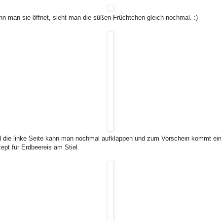
n man sie öffnet, sieht man die süßen Früchtchen gleich nochmal. :)
 die linke Seite kann man nochmal aufklappen und zum Vorschein kommt ei
ept für Erdbeereis am Stiel.